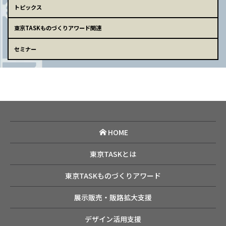
トピックス
東京TASKものづくりアワード関連
セミナー
HOME
東京TASKとは
東京TASKものづくりアワード
展示販売・販路拡大支援
デザイン活用支援